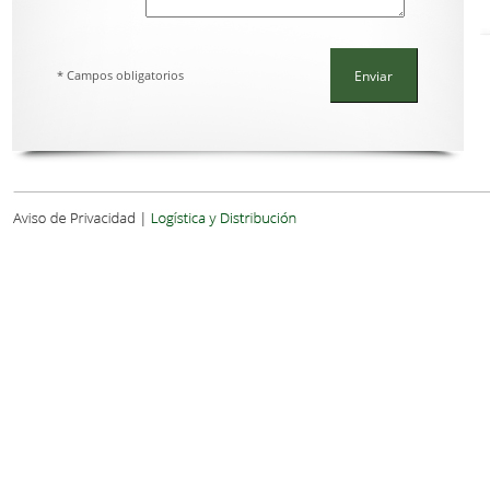
* Campos obligatorios