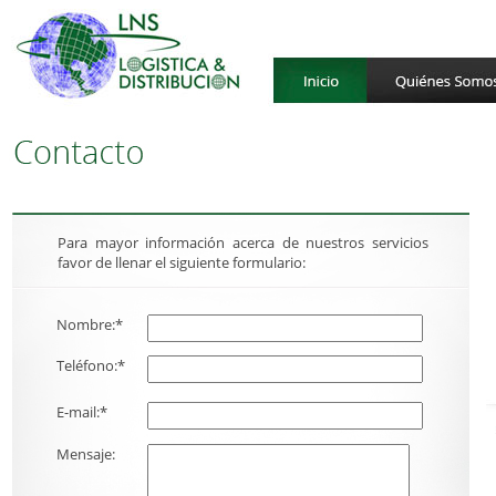
Para mayor información acerca de nuestros servicios
favor de llenar el siguiente formulario:
Nombre:*
Teléfono:*
E-mail:*
Mensaje: